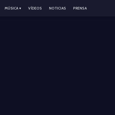
MÚSICA ▾
VÍDEOS
NOTICIAS
PRENSA